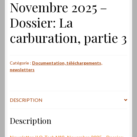
Novembre 2025 –
Dossier: La
carburation, partie 3
Catégorie :
Documentation, téléchargements,
newsletters
DESCRIPTION
Description