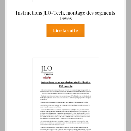
Instructions JLO-Tech, montage des segments
Deves
Lire la suite