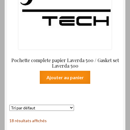
Pochette complete papier Laverda 500 / Gasket set
Laverda 500
Ajouter au panier
18 résultats affichés