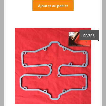
Ajouter au panier
27,37
€