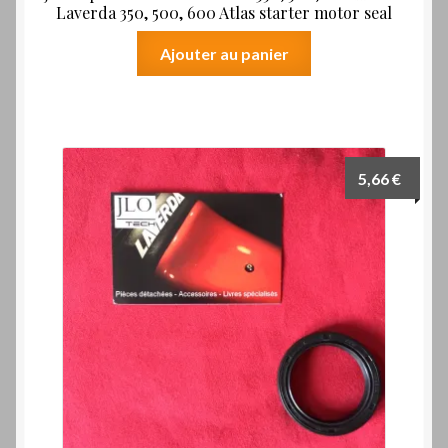
Laverda 350, 500, 600 Atlas starter motor seal
Ajouter au panier
5,66
€