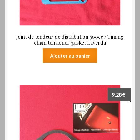
Joint de tendeur de distribution 500cc / Timing
chain tensioner gasket Laverda
Ajouter au panier
9,28
€