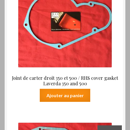
Joint de carter droit 350 et 500 / RHS cover gasket
Laverda 350 and 500
Ajouter au panier