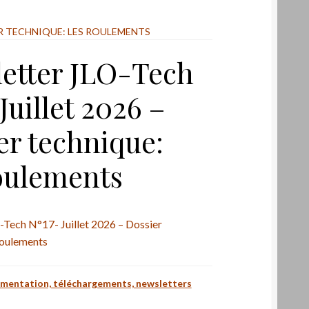
ER TECHNIQUE: LES ROULEMENTS
etter JLO-Tech
Juillet 2026 –
er technique:
oulements
Tech N°17- Juillet 2026 – Dossier
roulements
mentation, téléchargements, newsletters