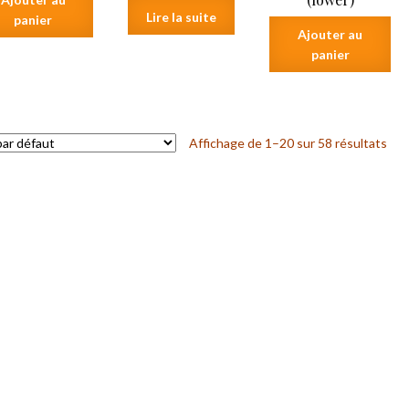
Lire la suite
panier
Ajouter au
panier
Affichage de 1–20 sur 58 résultats