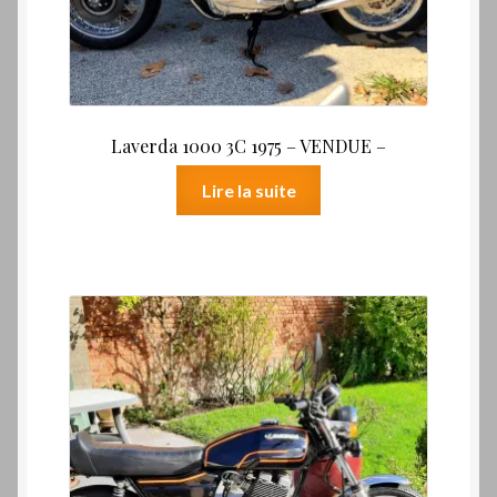
Laverda 1000 3C 1975 – VENDUE –
Lire la suite