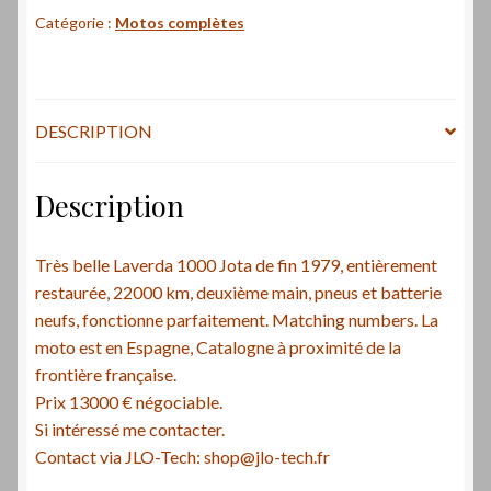
Catégorie :
Motos complètes
DESCRIPTION
Description
Très belle Laverda 1000 Jota de fin 1979, entièrement
restaurée, 22000 km, deuxième main, pneus et batterie
neufs, fonctionne parfaitement. Matching numbers. La
moto est en Espagne, Catalogne à proximité de la
frontière française.
Prix 13000 € négociable.
Si intéressé me contacter.
Contact via JLO-Tech: shop@jlo-tech.fr