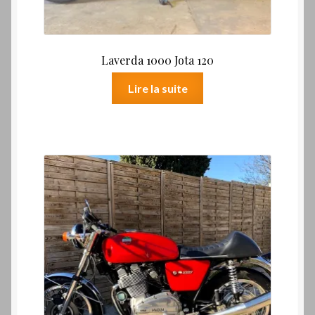
Laverda 1000 Jota 120
Lire la suite