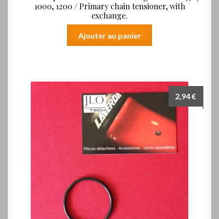
1000, 1200 / Primary chain tensioner, with
exchange.
Ajouter au panier
2,94
€