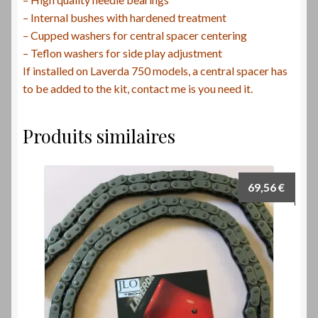
– Internal bushes with hardened treatment
– Cupped washers for central spacer centering
– Teflon washers for side play adjustment
If installed on Laverda 750 models, a central spacer has
to be added to the kit, contact me is you need it.
Produits similaires
69,56
€