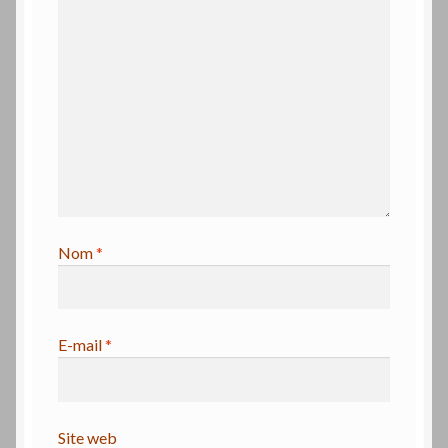
Nom
*
E-mail
*
Site web