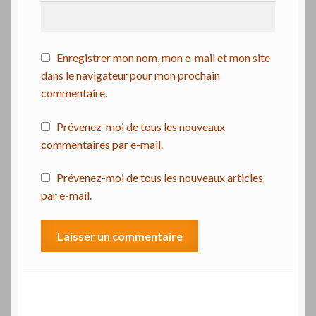
Enregistrer mon nom, mon e-mail et mon site
dans le navigateur pour mon prochain
commentaire.
Prévenez-moi de tous les nouveaux
commentaires par e-mail.
Prévenez-moi de tous les nouveaux articles
par e-mail.