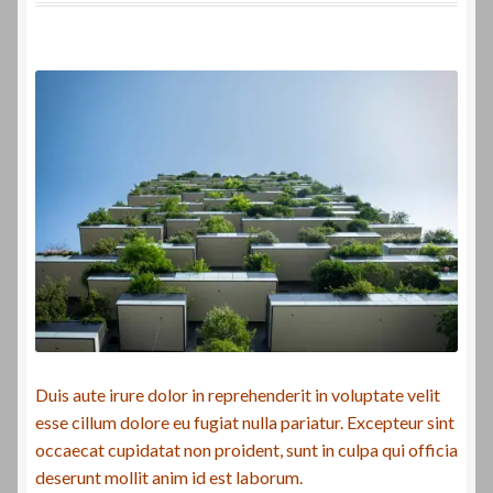
Laverdamania
Duis aute irure dolor in reprehenderit in voluptate velit
esse cillum dolore eu fugiat nulla pariatur. Excepteur sint
occaecat cupidatat non proident, sunt in culpa qui officia
deserunt mollit anim id est laborum.