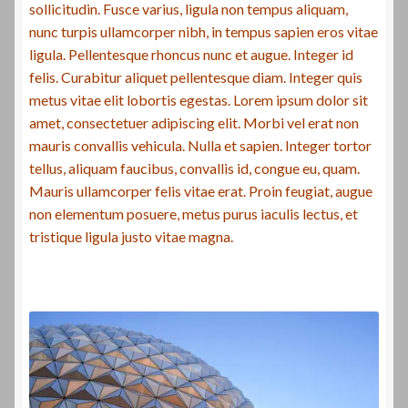
sollicitudin. Fusce varius, ligula non tempus aliquam,
nunc turpis ullamcorper nibh, in tempus sapien eros vitae
ligula. Pellentesque rhoncus nunc et augue. Integer id
felis. Curabitur aliquet pellentesque diam. Integer quis
metus vitae elit lobortis egestas. Lorem ipsum dolor sit
amet, consectetuer adipiscing elit. Morbi vel erat non
mauris convallis vehicula. Nulla et sapien. Integer tortor
tellus, aliquam faucibus, convallis id, congue eu, quam.
Mauris ullamcorper felis vitae erat. Proin feugiat, augue
non elementum posuere, metus purus iaculis lectus, et
tristique ligula justo vitae magna.