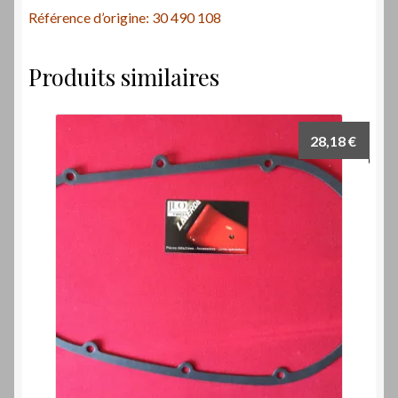
Référence d’origine: 30 490 108
Produits similaires
28,18
€