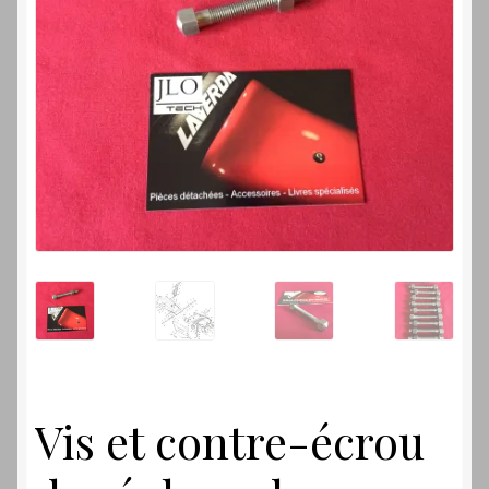
Laverdamania
Vis et contre-écrou