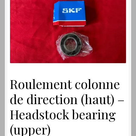
Laverdamania
Roulement colonne
de direction (haut) –
Headstock bearing
(upper)