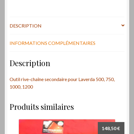
DESCRIPTION
INFORMATIONS COMPLÉMENTAIRES
Description
Outil rive-chaîne secondaire pour Laverda 500, 750,
1000, 1200
Produits similaires
148,50
€