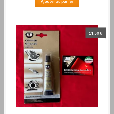
Ajouter au panier
11,50
€