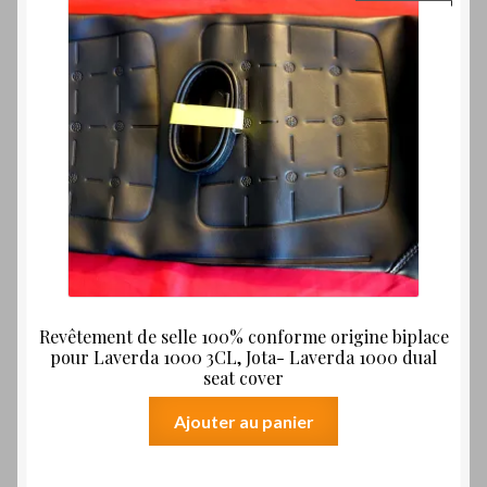
Revêtement de selle 100% conforme origine biplace
pour Laverda 1000 3CL, Jota- Laverda 1000 dual
seat cover
Ajouter au panier