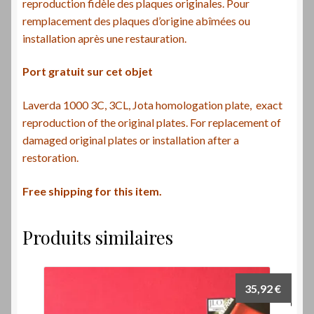
reproduction fidèle des plaques originales. Pour
remplacement des plaques d’origine abîmées ou
installation après une restauration.
Port gratuit sur cet objet
Laverda 1000 3C, 3CL, Jota homologation plate, exact
reproduction of the original plates. For replacement of
damaged original plates or installation after a
restoration.
Free shipping for this item.
Produits similaires
35,92
€