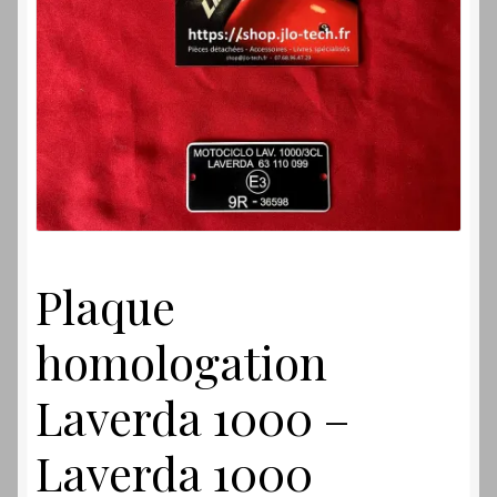
Laverdamania
Plaque
homologation
Laverda 1000 –
Laverda 1000