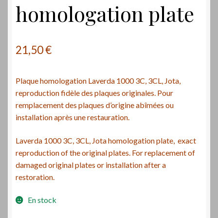
homologation plate
21,50
€
Plaque homologation Laverda 1000 3C, 3CL, Jota,
reproduction fidèle des plaques originales. Pour
remplacement des plaques d’origine abîmées ou
installation après une restauration.
Laverda 1000 3C, 3CL, Jota homologation plate, exact
reproduction of the original plates. For replacement of
damaged original plates or installation after a
restoration.
En stock