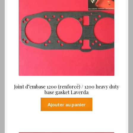
Joint d’embase 1200 (renforcé) / 1200 heavy duty
base gasket Laverda
Ajouter au panier