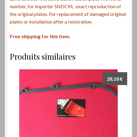
number, for importer SNDCM, exact reproduction of
the original plates. For replacement of damaged original
plates or installation after a restoration.
Free shipping for this item.
Produits similaires
28,18
€