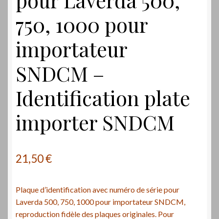
750, 1000 pour
importateur
SNDCM –
Identification plate
importer SNDCM
21,50
€
Plaque d’identification avec numéro de série pour
Laverda 500, 750, 1000 pour importateur SNDCM,
reproduction fidèle des plaques originales. Pour