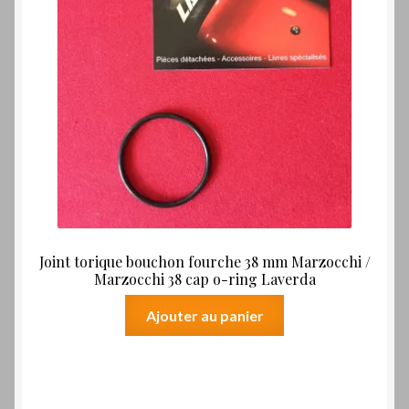
Joint torique bouchon fourche 38 mm Marzocchi /
Marzocchi 38 cap o-ring Laverda
Ajouter au panier