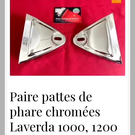
Laverdamania
Paire pattes de
phare chromées
Laverda 1000, 1200