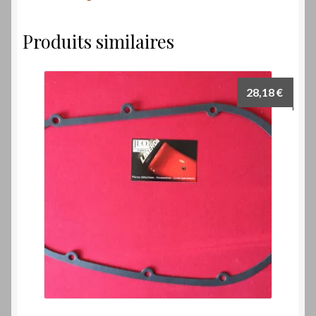
Produits similaires
28,18
€