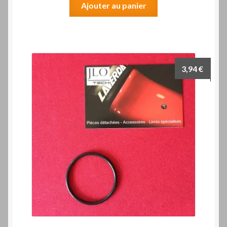
Ajouter au panier
3,94
€