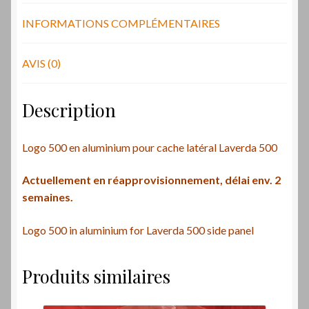
aluminium
INFORMATIONS COMPLÉMENTAIRES
AVIS (0)
Description
Logo 500 en aluminium pour cache latéral Laverda 500
Actuellement en réapprovisionnement, délai env. 2
semaines.
Logo 500 in aluminium for Laverda 500 side panel
Produits similaires