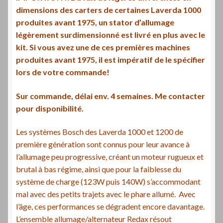
dimensions des carters de certaines Laverda 1000
produites avant 1975, un stator d’allumage
légèrement surdimensionné est livré en plus avec le
kit. Si vous avez une de ces premières machines
produites avant 1975, il est impératif de le spécifier
lors de votre commande!
Sur commande, délai env. 4 semaines. Me contacter
pour disponibilité.
Les systèmes Bosch des Laverda 1000 et 1200 de
première génération sont connus pour leur avance à
l’allumage peu progressive, créant un moteur rugueux et
brutal à bas régime, ainsi que pour la faiblesse du
système de charge (123W puis 140W) s’accommodant
mal avec des petits trajets avec le phare allumé. Avec
l’âge, ces performances se dégradent encore davantage.
L’ensemble allumage/alternateur Redax résout