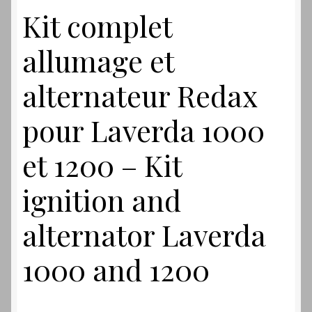
Kit complet
allumage et
alternateur Redax
pour Laverda 1000
et 1200 – Kit
ignition and
alternator Laverda
1000 and 1200