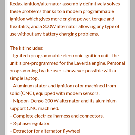
Redax ignition/alternator assembly definitively solves
these problems thanks to a modern programmable
ignition which gives more engine power, torque and
flexibility, and a 300W alternator allowing any type of
use without any battery charging problems.
The kit includes:
– Ignitech programmable electronic ignition unit.
The
unit is pre-programmed for the Laverda engine.
Personal
programming by the user is however possible with a
simple laptop.
– Aluminum stator and ignition rotor machined from
solid (CNC), equipped with modern sensors.
– Nippon-Denso 300 W alternator and its aluminium
support CNC machined.
– Complete electrical harness and connectors.
– 3-phase regulator.
– Extractor for alternator flywheel