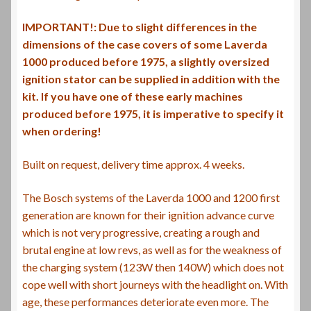
IMPORTANT!: Due to slight differences in the
dimensions of the case covers of some Laverda
1000 produced before 1975, a slightly oversized
ignition stator can be supplied in addition with the
kit.
If you have one of these early machines
produced before 1975, it is imperative to specify it
when ordering!
Built on request, delivery time approx.
4 weeks.
The Bosch systems of the Laverda 1000 and 1200 first
generation are known for their ignition advance curve
which is not very progressive, creating a rough and
brutal engine at low revs, as well as for the weakness of
the charging system (123W then 140W) which does not
cope well with short journeys with the headlight on.
With
age, these performances deteriorate even more.
The