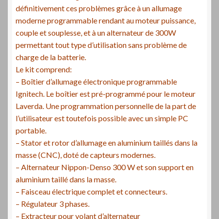
définitivement ces problèmes grâce à un allumage
moderne programmable rendant au moteur puissance,
couple et souplesse, et à un alternateur de 300W
permettant tout type d’utilisation sans problème de
charge de la batterie.
Le kit comprend:
– Boîtier d’allumage électronique programmable
Ignitech. Le boîtier est pré-programmé pour le moteur
Laverda. Une programmation personnelle de la part de
l’utilisateur est toutefois possible avec un simple PC
portable.
– Stator et rotor d’allumage en aluminium taillés dans la
masse (CNC), doté de capteurs modernes.
– Alternateur Nippon-Denso 300 W et son support en
aluminium taillé dans la masse.
– Faisceau électrique complet et connecteurs.
– Régulateur 3 phases.
– Extracteur pour volant d’alternateur