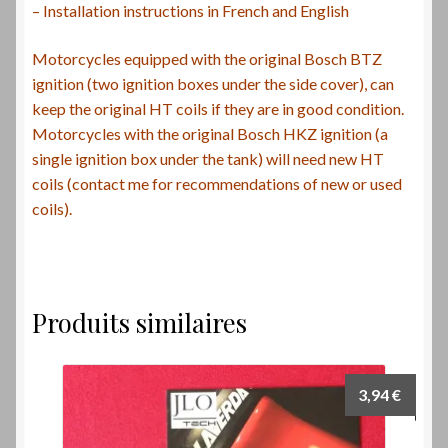
– Installation instructions in French and English
Motorcycles equipped with the original Bosch BTZ
ignition (two ignition boxes under the side cover), can
keep the original HT coils if they are in good condition.
Motorcycles with the original Bosch HKZ ignition (a
single ignition box under the tank) will need new HT
coils (contact me for recommendations of new or used
coils).
Produits similaires
3,94
€