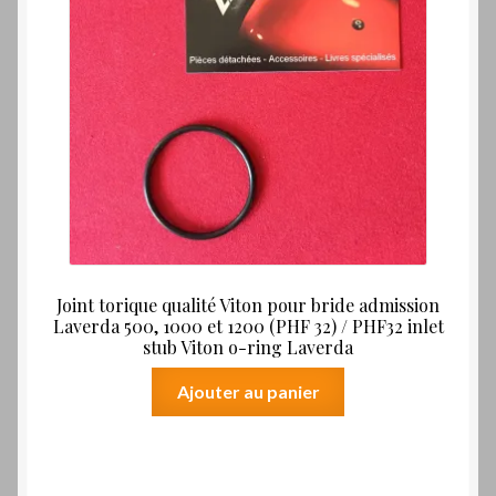
Joint torique qualité Viton pour bride admission
Laverda 500, 1000 et 1200 (PHF 32) / PHF32 inlet
stub Viton o-ring Laverda
Ajouter au panier