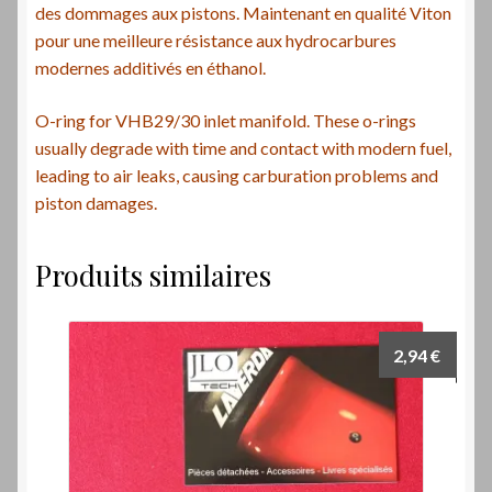
des dommages aux pistons. Maintenant en qualité Viton
pour une meilleure résistance aux hydrocarbures
modernes additivés en éthanol.
O-ring for VHB29/30 inlet manifold. These o-rings
usually degrade with time and contact with modern fuel,
leading to air leaks, causing carburation problems and
piston damages.
Produits similaires
2,94
€