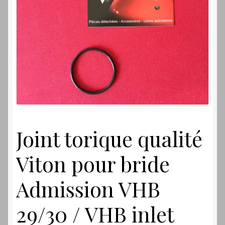
Laverdamania
Joint torique qualité
Viton pour bride
Admission VHB
29/30 / VHB inlet