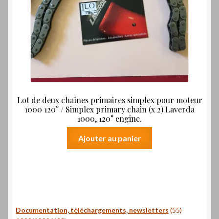
Lot de deux chaînes primaires simplex pour moteur
1000 120° / Simplex primary chain (x 2) Laverda
1000, 120° engine.
Ajouter au panier
55
Documentation, téléchargements, newsletters
55