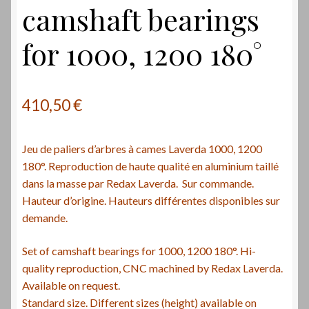
camshaft bearings
for 1000, 1200 180°
410,50
€
Jeu de paliers d’arbres à cames Laverda 1000, 1200
180°. Reproduction de haute qualité en aluminium taillé
dans la masse par Redax Laverda. Sur commande.
Hauteur d’origine. Hauteurs différentes disponibles sur
demande.
Set of camshaft bearings for 1000, 1200 180°. Hi-
quality reproduction, CNC machined by Redax Laverda.
Available on request.
Standard size. Different sizes (height) available on