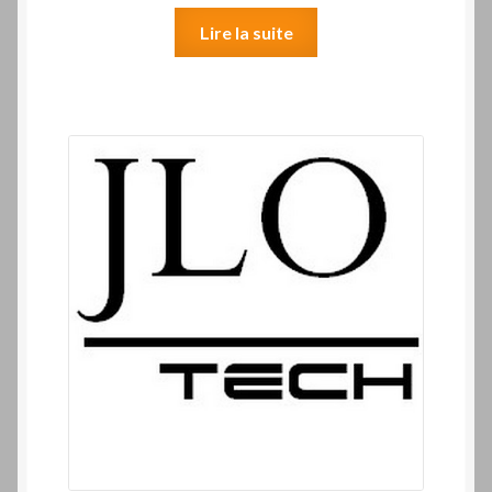
Lire la suite