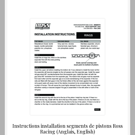
Instructions installation segments de pistons Ross
Racing (Anglais, English)