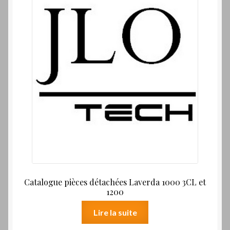
Catalogue pièces détachées Laverda 1000 3CL et
1200
Lire la suite