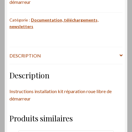
démarreur
Catégorie :
Documentation, téléchargements,
newsletters
DESCRIPTION
Description
Instructions installation kit réparation roue libre de
démarreur
Produits similaires