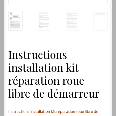
Instructions
installation kit
réparation roue
libre de démarreur
Instructions installation kit réparation roue libre de