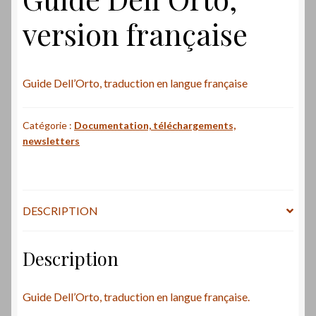
version française
Guide Dell’Orto, traduction en langue française
Catégorie :
Documentation, téléchargements,
newsletters
DESCRIPTION
Description
Guide Dell’Orto, traduction en langue française.