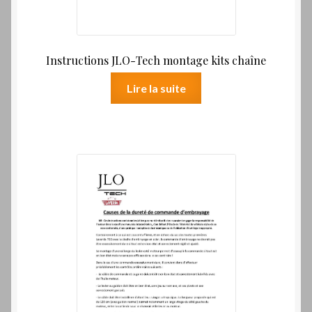
Instructions JLO-Tech montage kits chaîne
Lire la suite