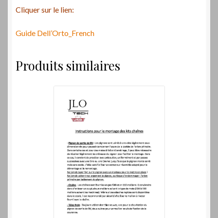
Cliquer sur le lien:
Guide Dell’Orto_French
Produits similaires