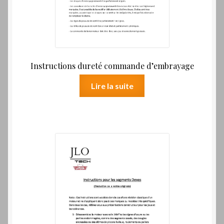
Instructions dureté commande d’embrayage
Lire la suite