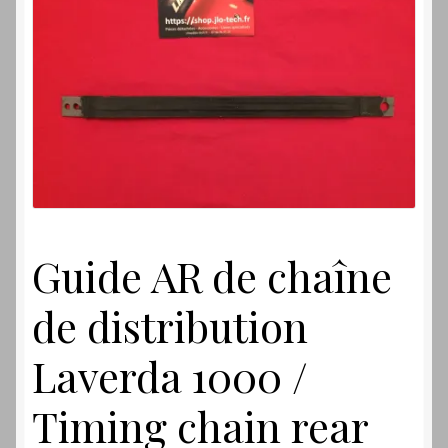
Laverdamania
Guide AR de chaîne
de distribution
Laverda 1000 /
Timing chain rear