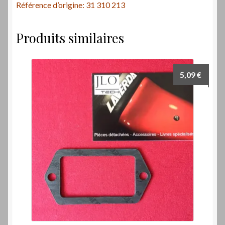
Référence d’origine: 31 310 213
Produits similaires
5,09
€