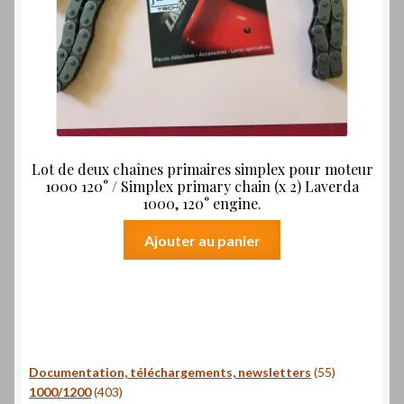
Lot de deux chaînes primaires simplex pour moteur
1000 120° / Simplex primary chain (x 2) Laverda
1000, 120° engine.
Ajouter au panier
55
Documentation, téléchargements, newsletters
55
403
produits
1000/1200
403