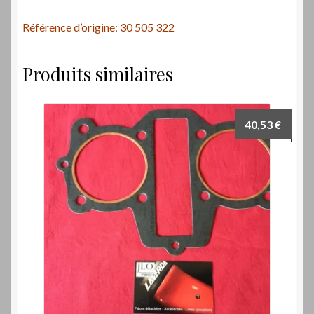
Référence d’origine: 30 505 322
Produits similaires
40,53
€