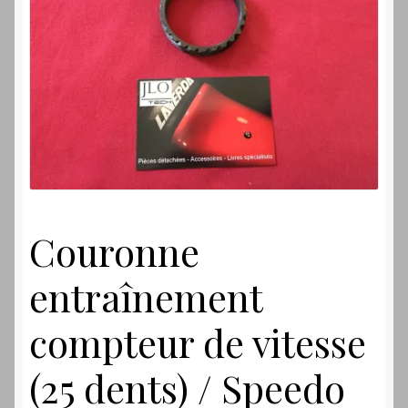
Laverdamania
Couronne
entraînement
compteur de vitesse
(25 dents) / Speedo