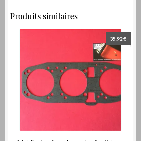
Produits similaires
35,92
€