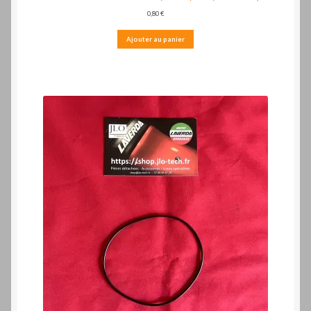
0,80
€
Ajouter au panier