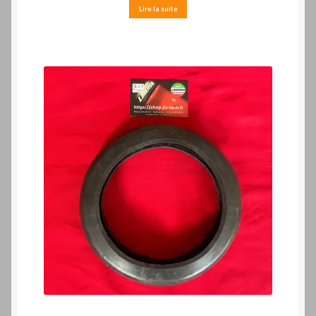
Lire la suite